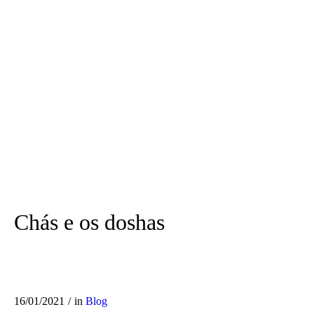
Chás e os doshas
16/01/2021
in
Blog