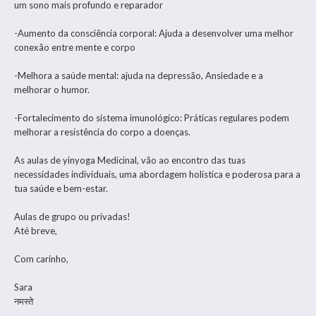
um sono mais profundo e reparador
-Aumento da consciência corporal: Ajuda a desenvolver uma melhor
conexão entre mente e corpo
-Melhora a saúde mental: ajuda na depressão, Ansiedade e a
melhorar o humor.
-Fortalecimento do sistema imunológico: Práticas regulares podem
melhorar a resistência do corpo a doenças.
As aulas de yinyoga Medicinal, vão ao encontro das tuas
necessidades individuais, uma abordagem holística e poderosa para a
tua saúde e bem-estar.
Aulas de grupo ou privadas!
Até breve,
Com carinho,
Sara
नमस्ते