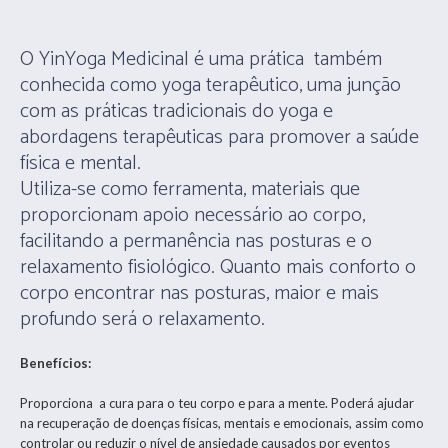
O YinYoga Medicinal é uma prática também
conhecida como yoga terapêutico, uma junção
com as práticas tradicionais do yoga e
abordagens terapêuticas para promover a saúde
física e mental.
Utiliza-se como ferramenta, materiais que
proporcionam apoio necessário ao corpo,
facilitando a permanência nas posturas e o
relaxamento fisiológico. Quanto mais conforto o
corpo encontrar nas posturas, maior e mais
profundo será o relaxamento.
Benefícios:
Proporciona a cura para o teu corpo e para a mente. Poderá ajudar
na recuperação de doenças físicas, mentais e emocionais, assim como
controlar ou reduzir o nível de ansiedade causados por eventos