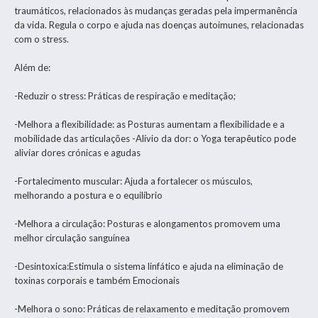
traumáticos, relacionados às mudanças geradas pela impermanência
da vida. Regula o corpo e ajuda nas doenças autoimunes, relacionadas
com o stress.
Além de:
-Reduzir o stress: Práticas de respiração e meditação;
-Melhora a flexibilidade: as Posturas aumentam a flexibilidade e a
mobilidade das articulações -Alívio da dor: o Yoga terapêutico pode
aliviar dores crónicas e agudas
-Fortalecimento muscular: Ajuda a fortalecer os músculos,
melhorando a postura e o equilíbrio
-Melhora a circulação: Posturas e alongamentos promovem uma
melhor circulação sanguínea
-Desintoxica:Estimula o sistema linfático e ajuda na eliminação de
toxinas corporais e também Emocionais
-Melhora o sono: Práticas de relaxamento e meditação promovem