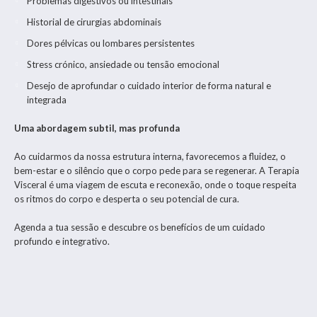
Problemas digestivos ou intestinais
Historial de cirurgias abdominais
Dores pélvicas ou lombares persistentes
Stress crónico, ansiedade ou tensão emocional
Desejo de aprofundar o cuidado interior de forma natural e
integrada
Uma abordagem subtil, mas profunda
Ao cuidarmos da nossa estrutura interna, favorecemos a fluidez, o
bem-estar e o silêncio que o corpo pede para se regenerar. A Terapia
Visceral é uma viagem de escuta e reconexão, onde o toque respeita
os ritmos do corpo e desperta o seu potencial de cura.
Agenda a tua sessão e descubre os benefícios de um cuidado
profundo e integrativo.